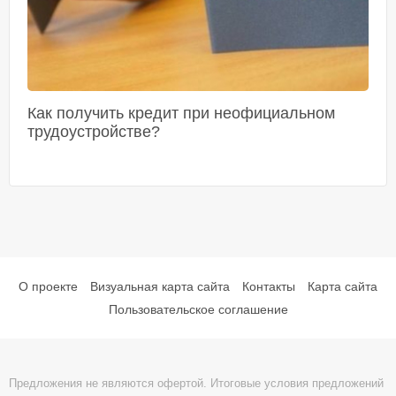
Как получить кредит при неофициальном
трудоустройстве?
О проекте
Визуальная карта сайта
Контакты
Карта сайта
Пользовательское соглашение
Предложения не являются офертой. Итоговые условия предложений