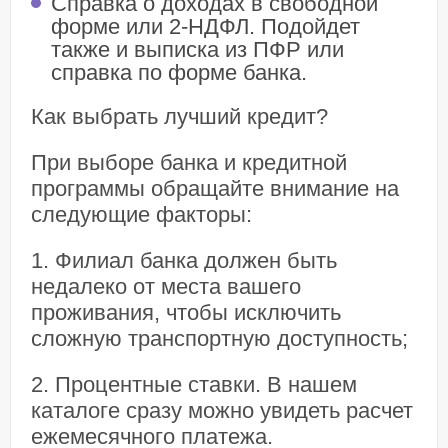
Справка о доходах в свободной
форме или 2-НДФЛ. Подойдет
также и выписка из ПФР или
справка по форме банка.
Как выбрать лучший кредит?
При выборе банка и кредитной
программы обращайте внимание на
следующие факторы:
1. Филиал банка должен быть
недалеко от места вашего
проживания, чтобы исключить
сложную транспортную доступность;
2. Процентные ставки. В нашем
каталоге сразу можно увидеть расчет
ежемесячного платежа.