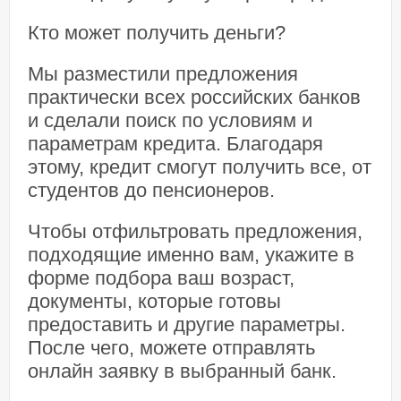
Кто может получить деньги?
Мы разместили предложения
практически всех российских банков
и сделали поиск по условиям и
параметрам кредита. Благодаря
этому, кредит смогут получить все, от
студентов до пенсионеров.
Чтобы отфильтровать предложения,
подходящие именно вам, укажите в
форме подбора ваш возраст,
документы, которые готовы
предоставить и другие параметры.
После чего, можете отправлять
онлайн заявку в выбранный банк.