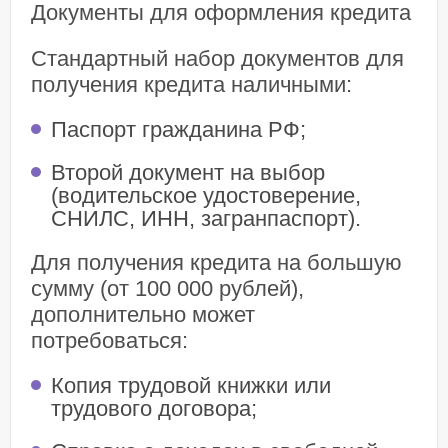
Документы для оформления кредита
Стандартный набор документов для
получения кредита наличными:
Паспорт гражданина РФ;
Второй документ на выбор
(водительское удостоверение,
СНИЛС, ИНН, загранпаспорт).
Для получения кредита на большую
сумму (от 100 000 рублей),
дополнительно может
потребоваться:
Копия трудовой книжки или
трудового договора;