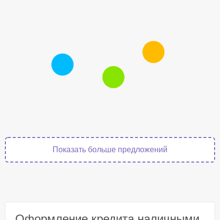
Показать больше предложений
Оформление кредита наличными