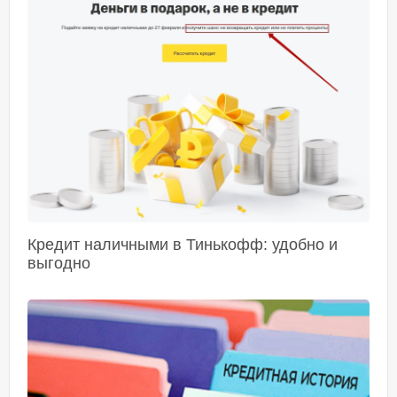
Кредит наличными в Тинькофф: удобно и
выгодно