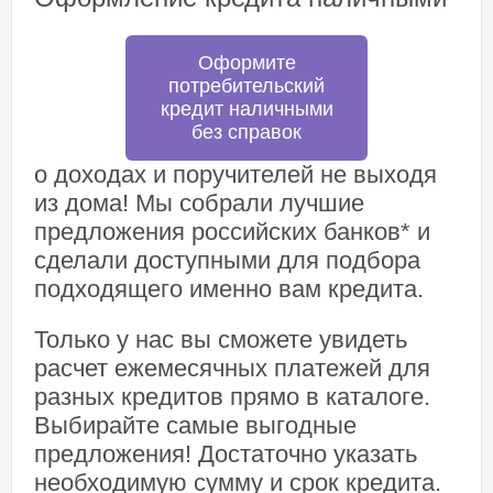
Оформите
потребительский
кредит наличными
без справок
о доходах и поручителей не выходя
из дома! Мы собрали лучшие
предложения российских банков* и
сделали доступными для подбора
подходящего именно вам кредита.
Только у нас вы сможете увидеть
расчет ежемесячных платежей для
разных кредитов прямо в каталоге.
Выбирайте самые выгодные
предложения! Достаточно указать
необходимую сумму и срок кредита.