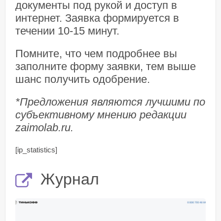
документы под рукой и доступ в
интернет. Заявка формируется в
течении 10-15 минут.
Помните, что чем подробнее вы
заполните форму заявки, тем выше
шанс получить одобрение.
*Предложения являются лучшими по
субъективному мнению редакции
zaimolab.ru.
[ip_statistics]
Журнал