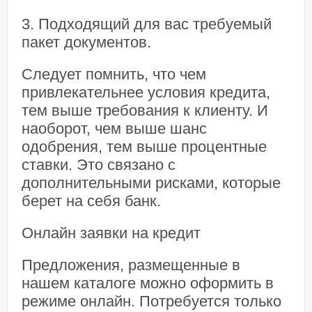
3. Подходящий для вас требуемый
пакет документов.
Следует помнить, что чем
привлекательнее условия кредита,
тем выше требования к клиенту. И
наоборот, чем выше шанс
одобрения, тем выше процентные
ставки. Это связано с
дополнительными рисками, которые
берет на себя банк.
Онлайн заявки на кредит
Предложения, размещенные в
нашем каталоге можно оформить в
режиме онлайн. Потребуется только