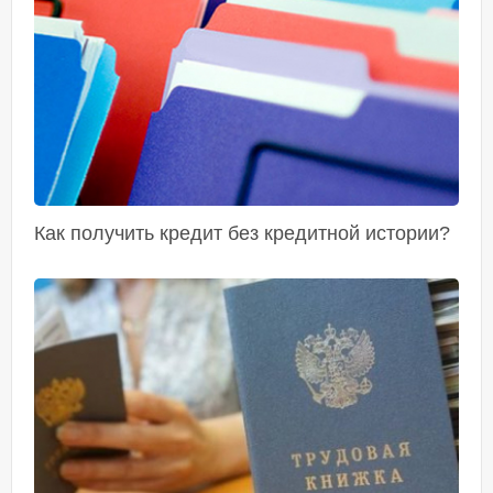
Как получить кредит без кредитной истории?