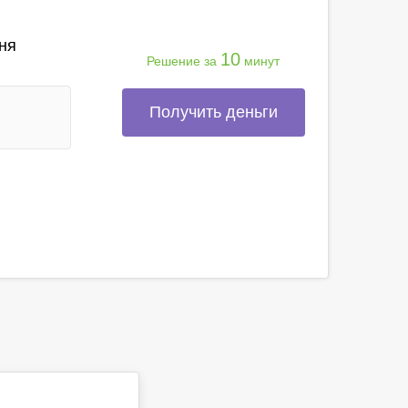
ня
10
Решение за
минут
Получить деньги