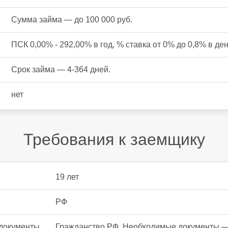
Сумма займа — до 100 000 руб.
ПСК 0,00% - 292,00% в год, % ставка от 0% до 0,8% в ден
Срок займа — 4-364 дней.
нет
Требования к заемщику
19 лет
РФ
документы
Гражданство РФ. Необходимые документы —