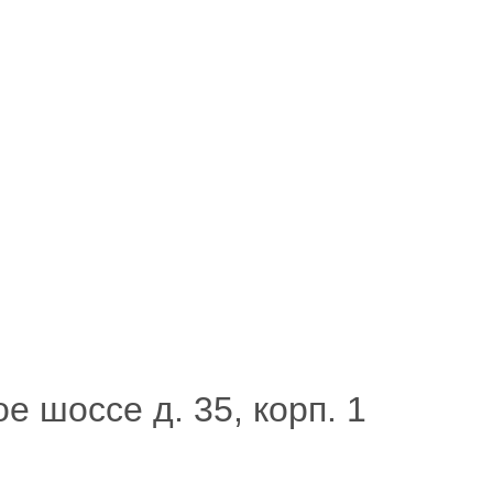
 шоссе д. 35, корп. 1