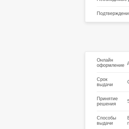
Подтверждени
Онлайн
оформление
Срок
выдачи
Принятие
решения
Способы
выдачи