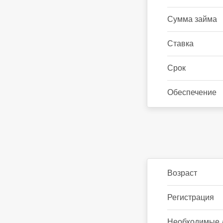
Сумма займа
Ставка
Срок
Обеспечение
Возраст
Регистрация
Необходимые 