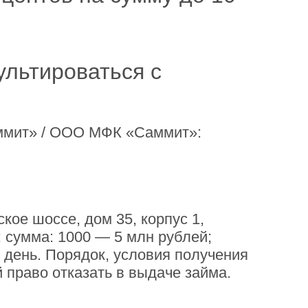
льтироваться с
ммит» / ООО МФК «Саммит»:
ое шоссе, дом 35, корпус 1,
.; сумма: 1000 — 5 млн рублей;
в день. Порядок, условия получения
 право отказать в выдаче займа.