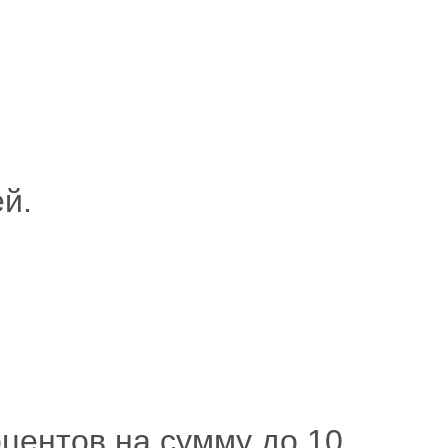
й.
оцентов на сумму до 10